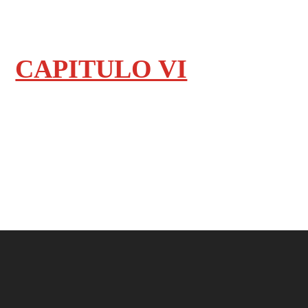
CAPITULO VI