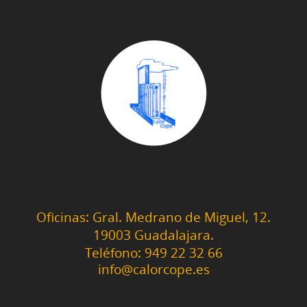
Oficinas: Gral. Medrano de Miguel, 12.
19003 Guadalajara.
Teléfono: 949 22 32 66
info@calorcope.es