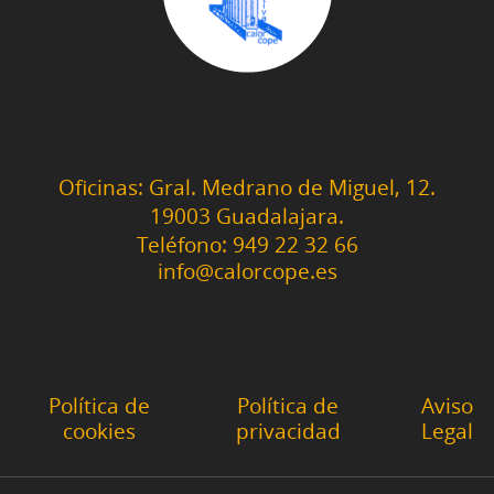
Oficinas: Gral. Medrano de Miguel, 12.
19003 Guadalajara.
Teléfono: 949 22 32 66
info@calorcope.es
Política de
Política de
Aviso
cookies
privacidad
Legal