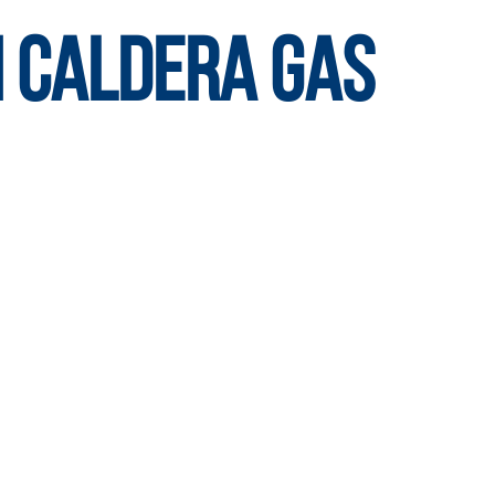
N CALDERA GAS