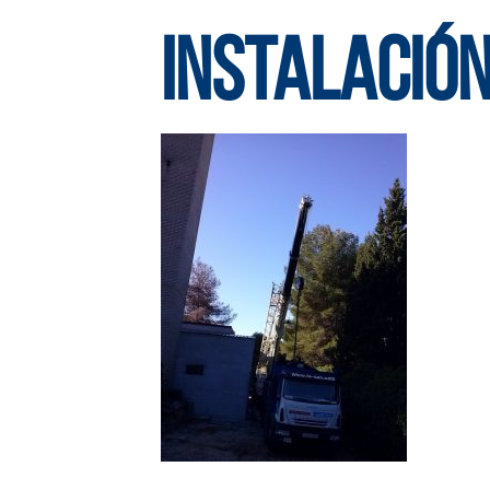
INSTALACIÓ