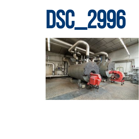
DSC_2996